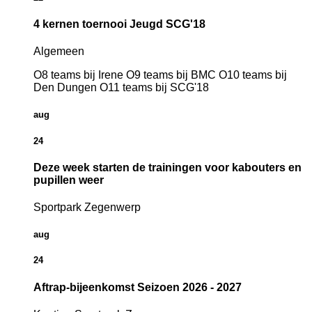
4 kernen toernooi Jeugd SCG'18
Algemeen
O8 teams bij Irene O9 teams bij BMC O10 teams bij
Den Dungen O11 teams bij SCG'18
aug
24
Deze week starten de trainingen voor kabouters en
pupillen weer
Sportpark Zegenwerp
aug
24
Aftrap-bijeenkomst Seizoen 2026 - 2027