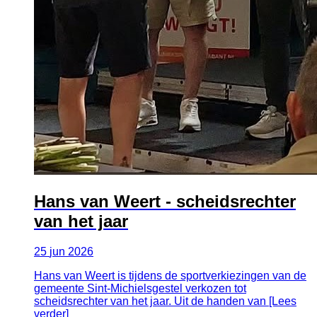
Hans van Weert - scheidsrechter
van het jaar
25
jun
2026
Hans van Weert is tijdens de sportverkiezingen van de
gemeente Sint-Michielsgestel verkozen tot
scheidsrechter van het jaar. Uit de handen van [Lees
verder]