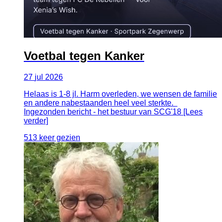
Voetbal tegen Kanker
27
jul
2026
Helaas is 1-8 jl. Harm overleden, we wensen de familie
en andere nabestaanden heel veel sterkte.
Ingezonden bericht - het bestuur van SCG'18 [Lees
verder]
513 keer gezien