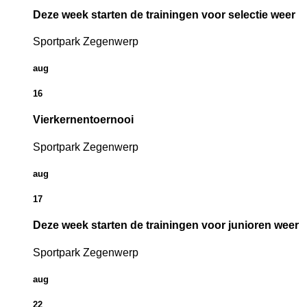
Deze week starten de trainingen voor selectie weer
Sportpark Zegenwerp
aug
16
Vierkernentoernooi
Sportpark Zegenwerp
aug
17
Deze week starten de trainingen voor junioren weer
Sportpark Zegenwerp
aug
22