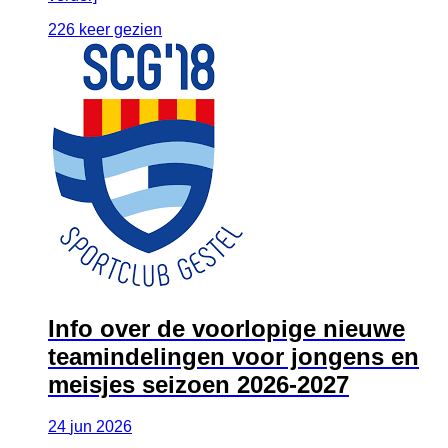
226 keer gezien
Info over de voorlopige nieuwe
teamindelingen voor jongens en
meisjes seizoen 2026-2027
24
jun
2026