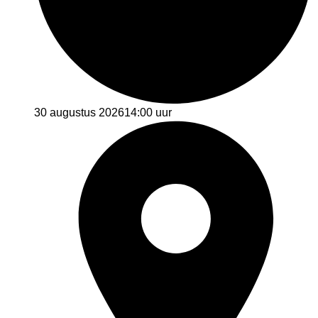
30 augustus 2026
14:00 uur