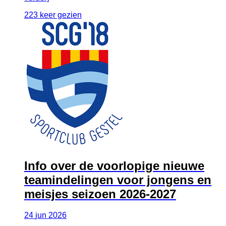
223 keer gezien
Info over de voorlopige nieuwe
teamindelingen voor jongens en
meisjes seizoen 2026-2027
24
jun
2026