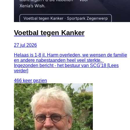
Voetbal tegen Kanker
27
jul
2026
Helaas is 1-8 jl. Harm overleden, we wensen de familie
en andere nabestaanden heel veel sterkte.
Ingezonden bericht - het bestuur van SCG'18 [Lees
verder]
466 keer gezien