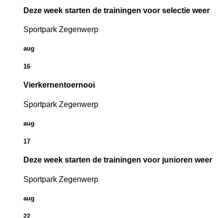
Deze week starten de trainingen voor selectie weer
Sportpark Zegenwerp
aug
16
Vierkernentoernooi
Sportpark Zegenwerp
aug
17
Deze week starten de trainingen voor junioren weer
Sportpark Zegenwerp
aug
22