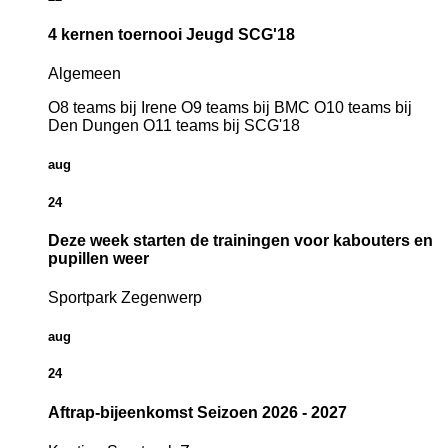
4 kernen toernooi Jeugd SCG'18
Algemeen
O8 teams bij Irene O9 teams bij BMC O10 teams bij
Den Dungen O11 teams bij SCG'18
aug
24
Deze week starten de trainingen voor kabouters en
pupillen weer
Sportpark Zegenwerp
aug
24
Aftrap-bijeenkomst Seizoen 2026 - 2027