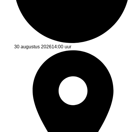
30 augustus 2026
14:00 uur