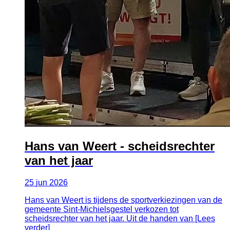
Hans van Weert - scheidsrechter
van het jaar
25
jun
2026
Hans van Weert is tijdens de sportverkiezingen van de
gemeente Sint-Michielsgestel verkozen tot
scheidsrechter van het jaar. Uit de handen van [Lees
verder]